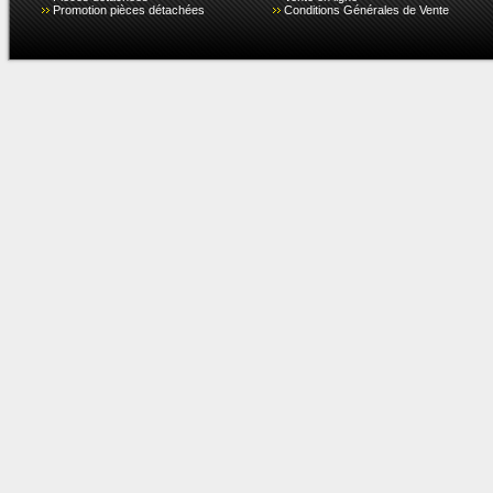
Promotion pièces détachées
Conditions Générales de Vente