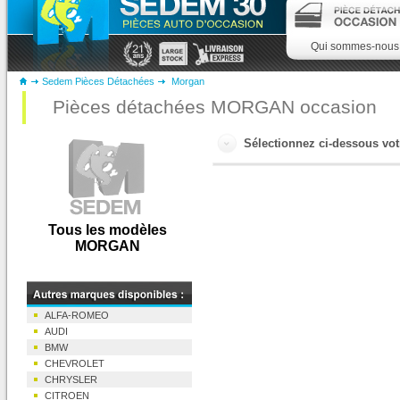
Qui sommes-nous
Sedem Pièces Détachées
Morgan
Pièces détachées MORGAN occasion
Sélectionnez ci-dessous v
Tous les modèles
MORGAN
ALFA-ROMEO
AUDI
BMW
CHEVROLET
CHRYSLER
CITROEN