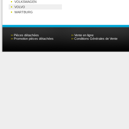
VOLKSWAGEN
VOLVO
WARTBURG
Pièces détachées
Vente en ligne
Promotion pièces détachées
Conditions Générales de Vente