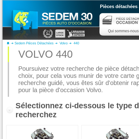
Pièces détachées 
Qui sommes-nous
Sedem Pièces Détachées
Volvo
440
VOLVO 440
Poursuivez votre recherche de pièce détach
choix, pour cela vous munir de votre carte 
recherche guidé, vous êtes sûr d'obtenir r
pour la pièce d'occasion Volvo.
Sélectionnez ci-dessous le type 
recherchez