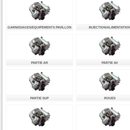
GARNISSAGES/EQUIPEMENTS PAVILLON
INJECTION/ALIMENTATIO
PARTIE AR
PARTIE AV
PARTIE SUP
ROUES