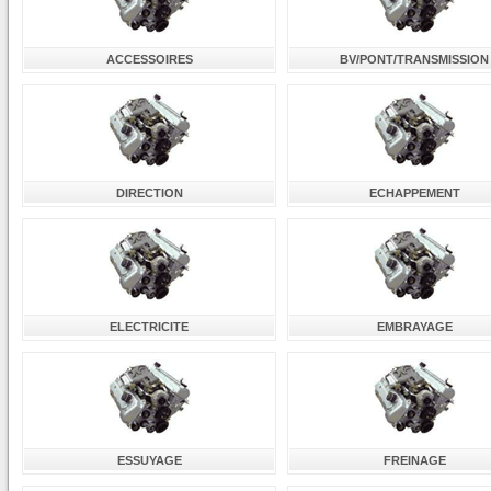
ACCESSOIRES
BV/PONT/TRANSMISSION
DIRECTION
ECHAPPEMENT
ELECTRICITE
EMBRAYAGE
ESSUYAGE
FREINAGE