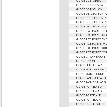
GLACE CUSTODE G
GLACE D PANNEAU AR
GLACE DE PAVILLON
GLACE DEFLECTEUR PO
GLACE DEFLECTEUR PO
GLACE DEFLECTEUR PO
GLACE DEFLECTEUR PO
GLACE FIXE PORTE AR 
GLACE FIXE PORTE AR 
GLACE FIXE PORTE AV 
GLACE FIXE PORTE AV 
GLACE FIXE PORTE CO
GLACE FIXE PORTE CO
GLACE G PANNEAU AR
GLACE HAYON
GLACE LUNETTE AR
GLACE MOBILE CUSTOD
GLACE MOBILE CUSTO
GLACE PANNEAU LAT D
GLACE PANNEAU LAT G
GLACE PORTE AR D
GLACE PORTE AR G
GLACE PORTE AV D
GLACE PORTE AV G
GLACE PORTE BATTAN