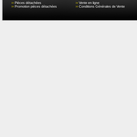
Pièces détachées
Vente en ligne
Promotion pièces détachées
Conditions Générales de Vente